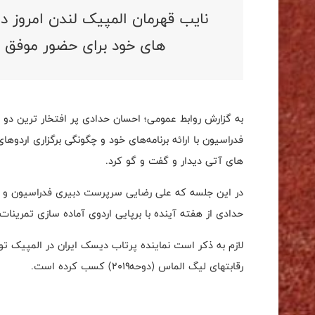
نایب قهرمان المپیک لندن امروز د
های خود برای حضور موفق د
به گزارش روابط عمومی؛ احسان حدادی پر افتخار ترین دو
فدراسیون با ارائه برنامه‌های خود و چگونگی برگزاری‌ اردو
های آتی دیدار و گفت و گو کرد.
در این‌ جلسه که علی رضایی سرپرست دبیری فدراسیون و 
حدادی از هفته آینده با برپایی اردوی آماده سازی تمرینات 
رقابتهای لیگ الماس (دوحه۲۰۱۹) کسب کرده است.