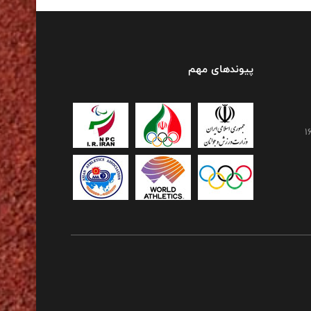
پیوندهای مهم